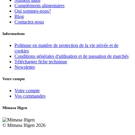
Aliment sains
Compléments alimentaires
Qui sommes-nous?
Blog
Contactez-nous
Informations
Politique en matière de protection de la vie privée et de
cookies
Conditions générales d'utilisation et de passation de marchés
Télécharger fiche technique
Newsletter
Votre compte
Votre compte
Vos commandes
Mimasa Ifigen
© Mimasa Ifigen 2026